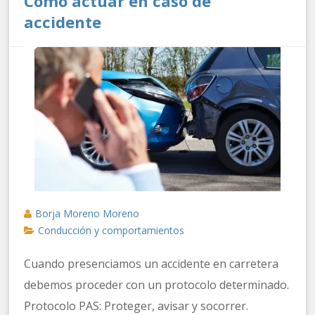
Cómo actuar en caso de
accidente
Borja Moreno Moreno
Conducción y comportamientos
Cuando presenciamos un accidente en carretera
debemos proceder con un protocolo determinado.
Protocolo PAS: Proteger, avisar y socorrer.